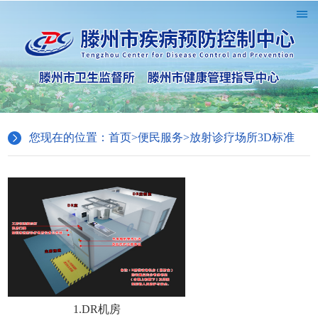
您现在的位置：
首页
>
便民服务
>
放射诊疗场所3D标准
1.DR机房