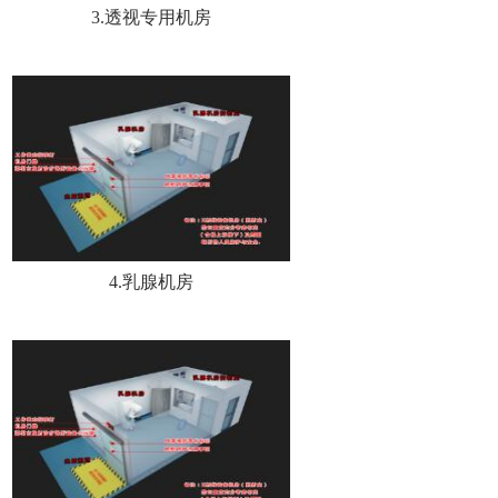
3.透视专用机房
4.乳腺机房