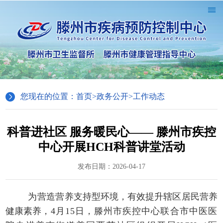
您现在的位置：
首页
>
政务公开
>
工作动态
科普进社区 服务暖民心—— 滕州市疾控
中心开展HCH科普讲堂活动
发布日期：2026-04-17
为
营造营养支持型环境，有效提升辖区居民营养
健康素养，
4月15日，滕州市疾控中心联合市中医医